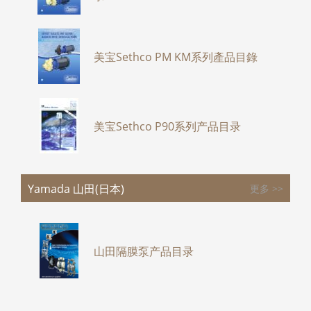
美宝Sethco PM KM系列產品目錄
美宝Sethco P90系列产品目录
Yamada 山田(日本)
更多 >>
山田隔膜泵产品目录