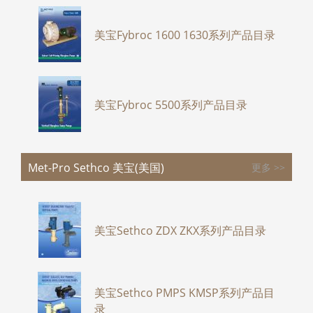
美宝Fybroc 1600 1630系列产品目录
美宝Fybroc 5500系列产品目录
Met-Pro Sethco 美宝(美国)
更多 >>
美宝Sethco ZDX ZKX系列产品目录
美宝Sethco PMPS KMSP系列产品目
录