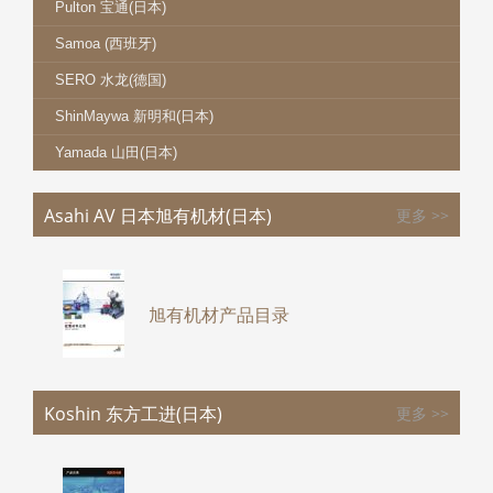
Pulton 宝通(日本)
Samoa (西班牙)
SERO 水龙(德国)
ShinMaywa 新明和(日本)
Yamada 山田(日本)
Asahi AV 日本旭有机材(日本)
更多 >>
旭有机材产品目录
Koshin 东方工进(日本)
更多 >>