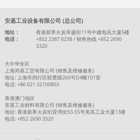
安基工业设备有限公司 (总公司)
地址：
香港新界火炭禾盛街11号中建电讯大厦5楼
电话：
+852 2387 8238 / 销售热线 +852 2690
3320
大中华全区
上海邦基工贸有限公司 (销售及维修服务)
地址: 上海市闵行区联曹路260号D4幢101室
电话: +86 021 32100803
香港澳门地区
安基工业材料有限公司 (销售及维修服务)
地址: 香港新界火炭㘭背湾街53-55号美高工业大厦13楼
电话: +852 2690 3320