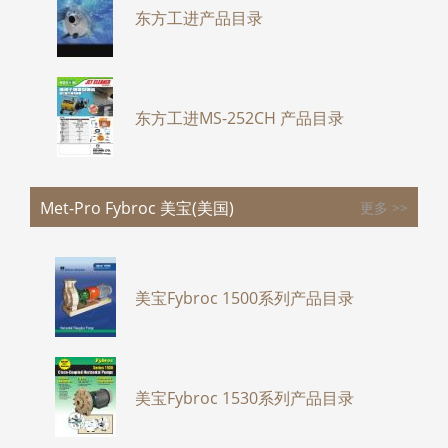
东方工进产品目录
东方工进MS-252CH 产品目录
Met-Pro Fybroc 美宝(美国)
更多 >>
美宝Fybroc 1500系列产品目录
美宝Fybroc 1530系列产品目录