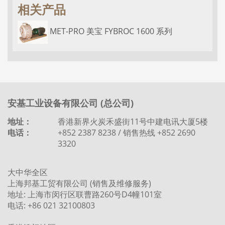
相关产品
MET-PRO 美宝 FYBROC 1600 系列
安基工业设备有限公司 (总公司)
地址：
香港新界火炭禾盛街11号中建电讯大厦5楼
电话：
+852 2387 8238 / 销售热线 +852 2690
3320
大中华全区
上海邦基工贸有限公司 (销售及维修服务)
地址: 上海市闵行区联曹路260号D4幢101室
电话: +86 021 32100803