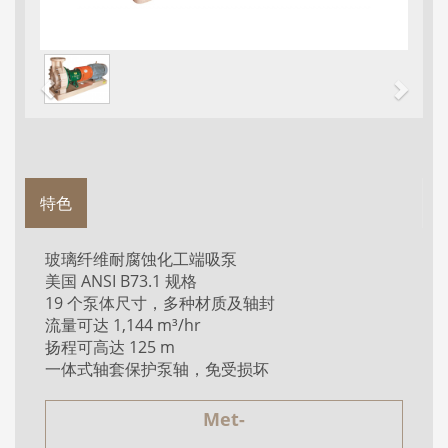
特色
玻璃纤维耐腐蚀化工端吸泵
美国 ANSI B73.1 规格
19 个泵体尺寸，多种材质及轴封
流量可达 1,144 m³/hr
扬程可高达 125 m
一体式轴套保护泵轴，免受损坏
Met-