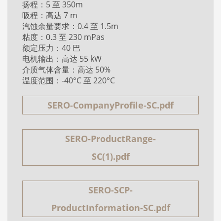
扬程：5 至 350m
吸程：高达 7 m
汽蚀余量要求：0.4 至 1.5m
粘度：0.3 至 230 mPas
额定压力：40 巴
电机输出：高达 55 kW
介质气体含量：高达 50%
温度范围：-40°C 至 220°C
SERO-CompanyProfile-SC.pdf
SERO-ProductRange-
SC(1).pdf
SERO-SCP-
ProductInformation-SC.pdf