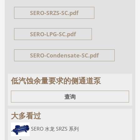
SERO-SRZS-SC.pdf
SERO-LPG-SC.pdf
SERO-Condensate-SC.pdf
低汽蚀余量要求的侧通道泵
查询
大多看过
SERO 水龙 SRZS 系列