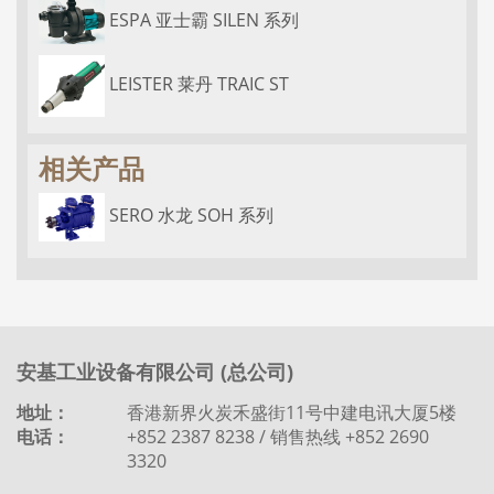
ESPA 亚士霸 SILEN 系列
LEISTER 莱丹 TRAIC ST
相关产品
SERO 水龙 SOH 系列
安基工业设备有限公司 (总公司)
地址：
香港新界火炭禾盛街11号中建电讯大厦5楼
电话：
+852 2387 8238 / 销售热线 +852 2690
3320