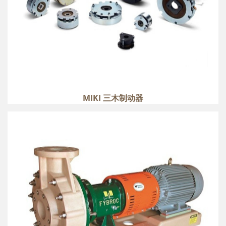
MIKI 三木制动器
MET-PRO 美宝 FYBROC 1500 系列
more