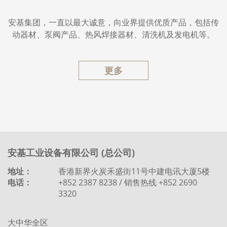
安基集团，一直以最大诚意，向业界提供优质产品，包括传
动器材、泵阀产品、热风焊接器材、清洗机及发电机等。
更多
安基工业设备有限公司 (总公司)
地址：
香港新界火炭禾盛街11号中建电讯大厦5楼
电话：
+852 2387 8238 / 销售热线 +852 2690
3320
大中华全区