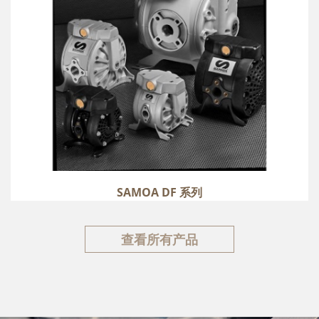
SAMOA DF 系列
查看所有产品