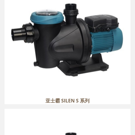
more
亚士霸 SILEN S 系列
亚士霸 SILEN S PLUS 系列