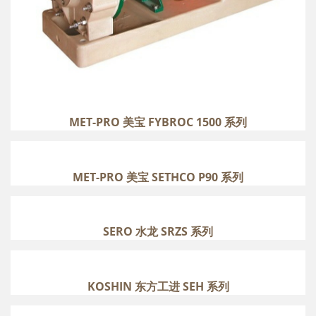
MET-PRO 美宝 FYBROC 1500 系列
MET-PRO 美宝 SETHCO P90 系列
MET-PRO 美宝 SETHCO P90 系列
more
SERO 水龙 SRZS 系列
SERO 水龙 SRZS 系列
more
KOSHIN 东方工进 SEH 系列
KOSHIN 东方工进 SEH 系列