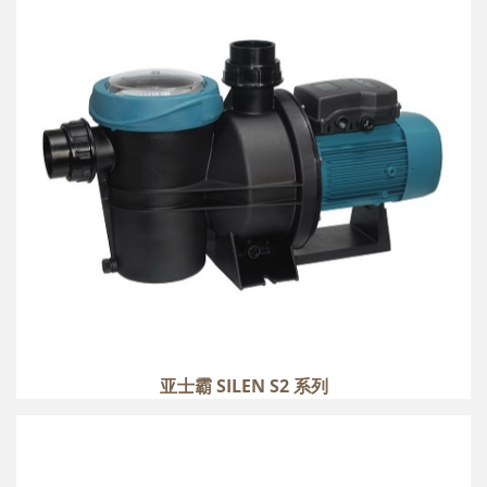
more
亚士霸 SILEN S2 系列
亚士霸 SILEN S 系列