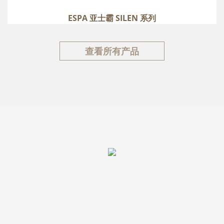
more
ESPA 亚士霸 SILEN 系列
ESPA 亚士霸 SILEN 系列
more
查看所有产品