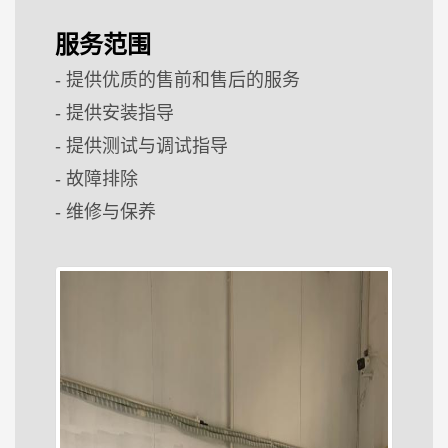
服务范围
-
提供优质的售前和售后的服务
-
提供安装指导
-
提供测试与调试指导
-
故障排除
-
维修与保养