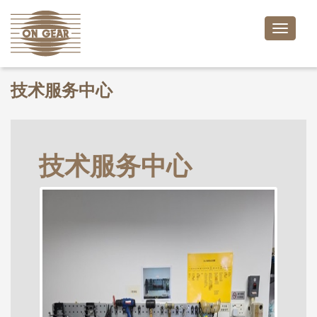
Toggle
naviga
技术服务中心
技术服务中心