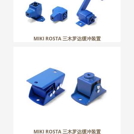
MIKI ROSTA 三木罗达缓冲装置
MIKI ROSTA 三木罗达缓冲装置
更多
MIKI ROSTA 三木罗达缓冲装置