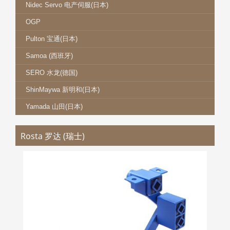
Nidec Servo 电产伺服(日本)
OGP
Pulton 宝通(日本)
Samoa (西班牙)
SERO 水龙(德国)
ShinMaywa 新明和(日本)
Yamada 山田(日本)
Rosta 罗达 (瑞士)
MIKI ROSTA 三木罗达缓冲装置
更多