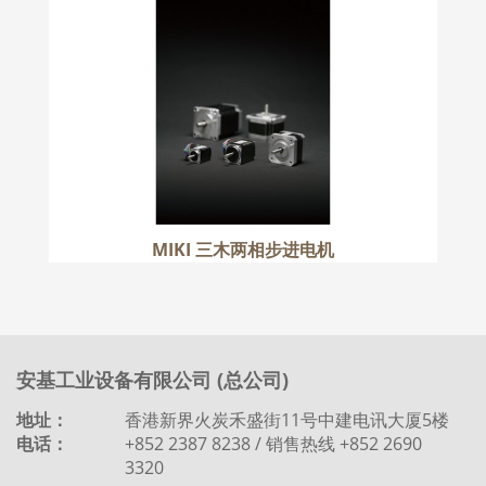
更多
MIKI 三木两相步进电机
安基工业设备有限公司 (总公司)
地址：
香港新界火炭禾盛街11号中建电讯大厦5楼
电话：
+852 2387 8238 / 销售热线 +852 2690
3320