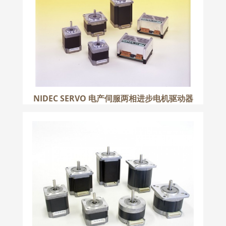
更多
NIDEC SERVO 电产伺服两相进步电机驱动器
NIDEC SERVO 电产伺服两相进步电机
更多