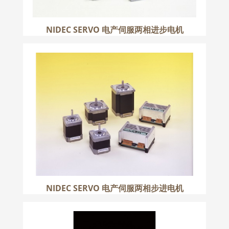
NIDEC SERVO 电产伺服两相进步电机
NIDEC SERVO 电产伺服两相步进电机
更多
NIDEC SERVO 电产伺服两相步进电机
MIKI 三木两相步进电机