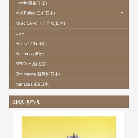
Loncin 隆鑫(中国)
Miki Pulley 三木(日本)
Nidec Servo 电产伺服(日本)
OGP
Pulton 宝通(日本)
Samoa (西班牙)
SERO 水龙(德国)
ShinMaywa 新明和(日本)
Yamada 山田(日本)
2相步进电机
NIDEC SERVO 电产伺服两相进步电机驱动
器