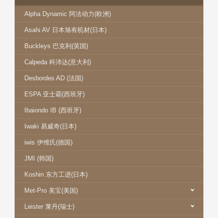
Alpha Dynamic 阿法动力(欧洲)
Asahi AV 日本旭有机材(日本)
Buckleys 巴克利(英国)
Calpeda 科沛达(意大利)
Desbordes AD (法国)
ESPA 亚士霸(西班牙)
Ibaiondo IB (西班牙)
Iwaki 易威奇(日本)
iwis 伊维氏(德国)
JMI (韩国)
Koshin 东方工进(日本)
Met-Pro 美宝(美国)
Leister 莱丹(瑞士)