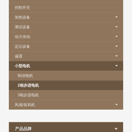
控制开关
加热设备
测试设备
动力传动
定位设备
减震
小型电机
制动电机
2相步进电机
3相步进电机
风扇/鼓风机
产品品牌