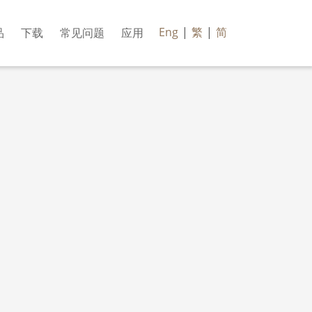
Eng
|
繁
|
简
品
下载
常见问题
应用