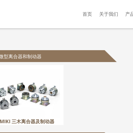
首页
关于我们
产
微型离合器和制动器
MIKI 三木离合器及制动器
更多
MIKI 三木离合器及制动器