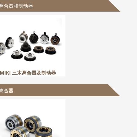
离合器和制动器
MIKI 三木离合器及制动器
更多
MIKI 三木离合器及制动器
离合器
MIKI 三木离合器
更多