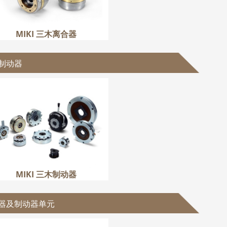
MIKI 三木离合器
制动器
MIKI 三木制动器
更多
MIKI 三木制动器
器及制动器单元