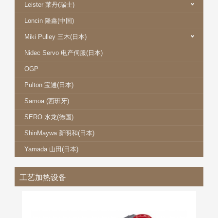
Leister 莱丹(瑞士)
Loncin 隆鑫(中国)
Miki Pulley 三木(日本)
Nidec Servo 电产伺服(日本)
OGP
Pulton 宝通(日本)
Samoa (西班牙)
SERO 水龙(德国)
ShinMaywa 新明和(日本)
Yamada 山田(日本)
工艺加热设备
LEISTER 莱丹 LHS 系列