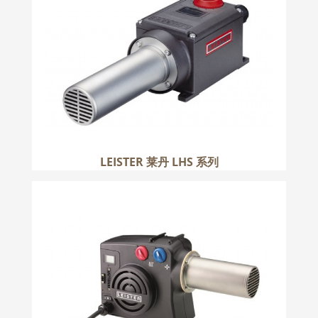
更多
LEISTER 莱丹 LHS 系列
LEISTER 莱丹 HOTWIND 系列
更多