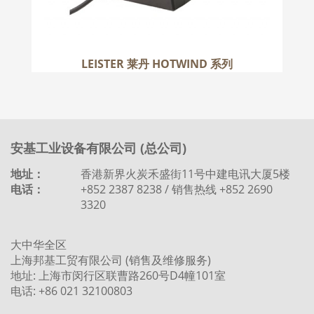
LEISTER 莱丹 HOTWIND 系列
安基工业设备有限公司 (总公司)
地址：
香港新界火炭禾盛街11号中建电讯大厦5楼
电话：
+852 2387 8238 / 销售热线 +852 2690
3320
大中华全区
上海邦基工贸有限公司 (销售及维修服务)
地址: 上海市闵行区联曹路260号D4幢101室
电话: +86 021 32100803