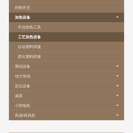
控制开关
加热设备
手动加热工具
工艺加热设备
自动塑料焊接
挤出塑料焊接
测试设备
动力传动
定位设备
减震
小型电机
风扇/鼓风机