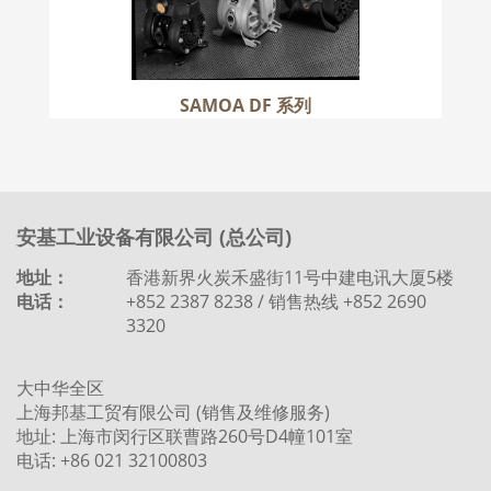
SAMOA DF 系列
安基工业设备有限公司 (总公司)
地址：
香港新界火炭禾盛街11号中建电讯大厦5楼
电话：
+852 2387 8238 / 销售热线 +852 2690
3320
大中华全区
上海邦基工贸有限公司 (销售及维修服务)
地址: 上海市闵行区联曹路260号D4幢101室
电话: +86 021 32100803