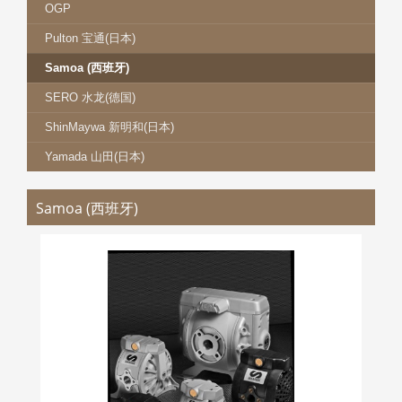
OGP
Pulton 宝通(日本)
Samoa (西班牙)
SERO 水龙(德国)
ShinMaywa 新明和(日本)
Yamada 山田(日本)
Samoa (西班牙)
SAMOA DF 系列
更多