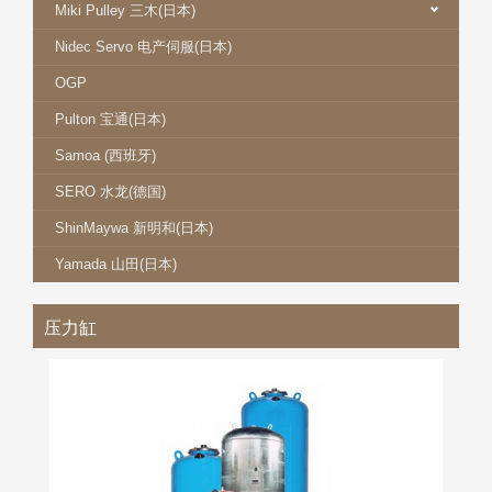
Miki Pulley 三木(日本)
Nidec Servo 电产伺服(日本)
OGP
Pulton 宝通(日本)
Samoa (西班牙)
SERO 水龙(德国)
ShinMaywa 新明和(日本)
Yamada 山田(日本)
压力缸
IB 压力容器
更多