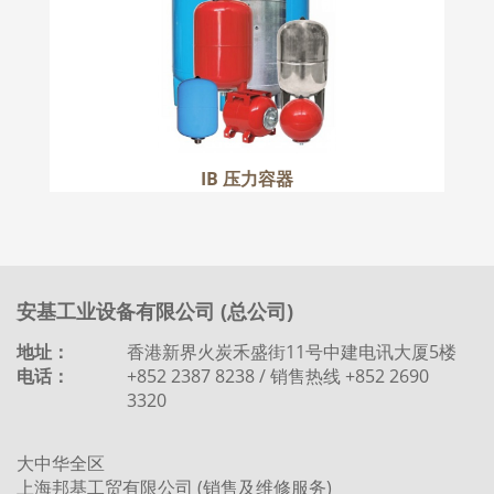
IB 压力容器
安基工业设备有限公司 (总公司)
地址：
香港新界火炭禾盛街11号中建电讯大厦5楼
电话：
+852 2387 8238 / 销售热线 +852 2690
3320
大中华全区
上海邦基工贸有限公司 (销售及维修服务)