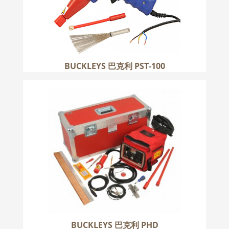
BUCKLEYS 巴克利 PST-100
BUCKLEYS 巴克利 PHD
更多
BUCKLEYS 巴克利 PHD