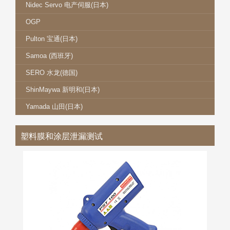
Nidec Servo 电产伺服(日本)
OGP
Pulton 宝通(日本)
Samoa (西班牙)
SERO 水龙(德国)
ShinMaywa 新明和(日本)
Yamada 山田(日本)
塑料膜和涂层泄漏测试
BUCKLEYS 巴克利 PST-100
更多