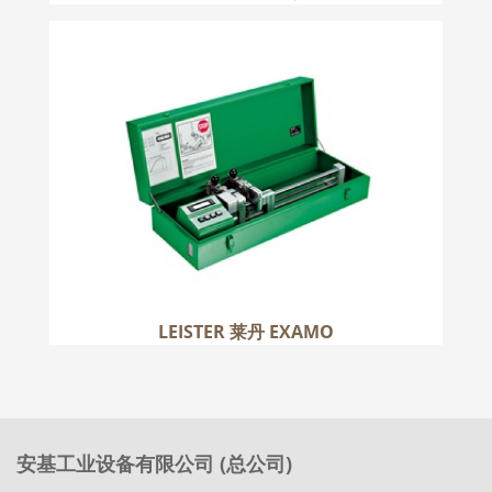
LEISTER 莱丹 EXAMO
更多
LEISTER 莱丹 EXAMO
安基工业设备有限公司 (总公司)