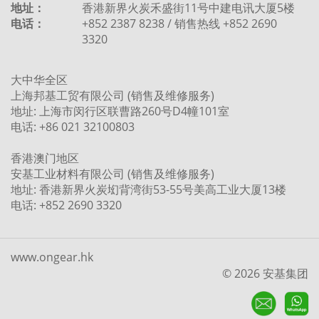
地址：
香港新界火炭禾盛街11号中建电讯大厦5楼
电话：
+852 2387 8238 / 销售热线 +852 2690
3320
大中华全区
上海邦基工贸有限公司 (销售及维修服务)
地址: 上海市闵行区联曹路260号D4幢101室
电话: +86 021 32100803
香港澳门地区
安基工业材料有限公司 (销售及维修服务)
地址: 香港新界火炭㘭背湾街53-55号美高工业大厦13楼
电话: +852 2690 3320
www.ongear.hk
© 2026 安基集团