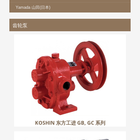
Yamada 山田(日本)
齿轮泵
KOSHIN 东方工进 GB, GC 系列
更多
KOSHIN 东方工进 GB, GC 系列