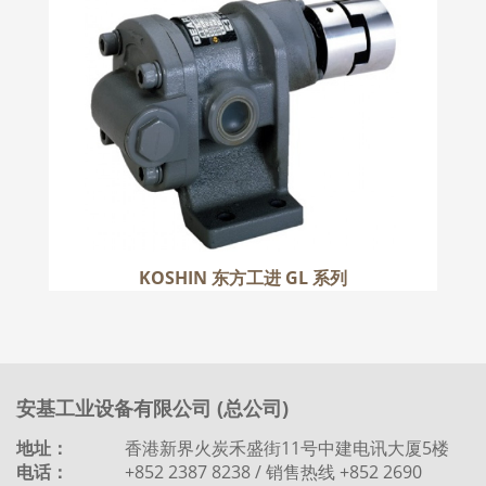
KOSHIN 东方工进 GL 系列
更多
KOSHIN 东方工进 GL 系列
安基工业设备有限公司 (总公司)
地址：
香港新界火炭禾盛街11号中建电讯大厦5楼
电话：
+852 2387 8238 / 销售热线 +852 2690