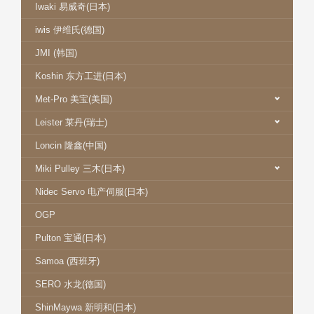
Iwaki 易威奇(日本)
iwis 伊维氏(德国)
JMI (韩国)
Koshin 东方工进(日本)
Met-Pro 美宝(美国)
Leister 莱丹(瑞士)
Loncin 隆鑫(中国)
Miki Pulley 三木(日本)
Nidec Servo 电产伺服(日本)
OGP
Pulton 宝通(日本)
Samoa (西班牙)
SERO 水龙(德国)
ShinMaywa 新明和(日本)