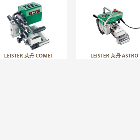
LEISTER 莱丹 COMET
LEISTER 莱丹 ASTR
更多
更多
LEISTER 莱丹 COMET
LEISTER 莱丹 ASTRO