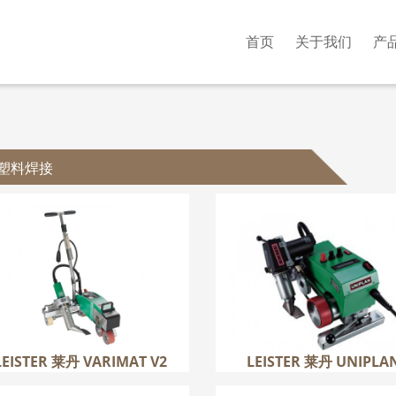
首页
关于我们
产
塑料焊接
EISTER 莱丹 VARIMAT V2
LEISTER 莱丹 UNIPL
更多
更多
LEISTER 莱丹 VARIMAT V2
LEISTER 莱丹 UNIPLA