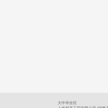
大中华全区