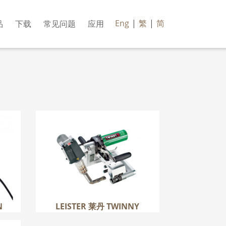
Eng
|
繁
|
简
品
下载
常见问题
应用
AN
LEISTER 莱丹 TWINNY
更多
N
LEISTER 莱丹 TWINNY