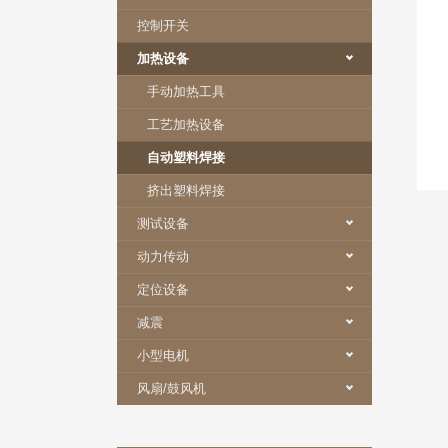
控制开关
加热设备
手动加热工具
工艺加热设备
自动塑料焊接
挤出塑料焊接
测试设备
动力传动
定位设备
减震
小型电机
风扇/鼓风机