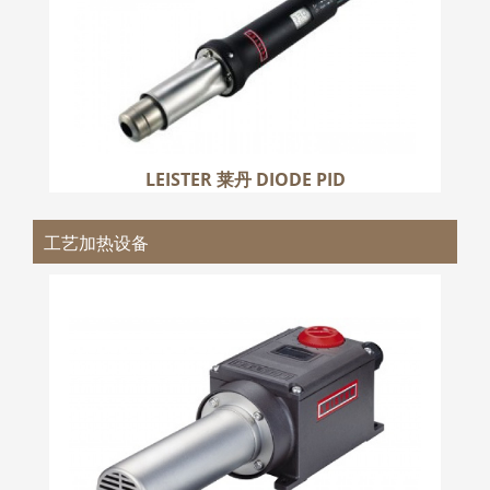
LEISTER 莱丹 DIODE PID
工艺加热设备
LEISTER 莱丹 LHS 系列
更多