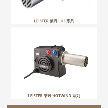
LEISTER 莱丹 LHS 系列
LEISTER 莱丹 HOTWIND 系列
更多
LEISTER 莱丹 HOTWIND 系列