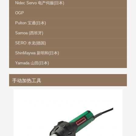
Nidec Servo 电产伺服(日本)
OGP
Pulton 宝通(日本)
Samoa (西班牙)
SERO 水龙(德国)
ShinMaywa 新明和(日本)
Yamada 山田(日本)
手动加热工具
LEISTER 莱丹 ELECTRON ST
更多