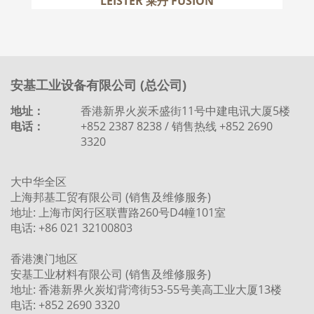
LEISTER 莱丹 FUSION
安基工业设备有限公司 (总公司)
地址：
香港新界火炭禾盛街11号中建电讯大厦5楼
电话：
+852 2387 8238 / 销售热线 +852 2690
3320
大中华全区
上海邦基工贸有限公司 (销售及维修服务)
地址: 上海市闵行区联曹路260号D4幢101室
电话: +86 021 32100803
香港澳门地区
安基工业材料有限公司 (销售及维修服务)
地址: 香港新界火炭㘭背湾街53-55号美高工业大厦13楼
电话: +852 2690 3320