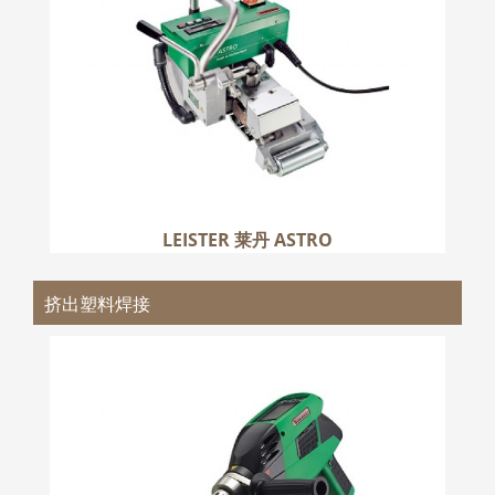
更多
LEISTER 莱丹 ASTRO
挤出塑料焊接
LEISTER 莱丹 WELDPLAST
更多