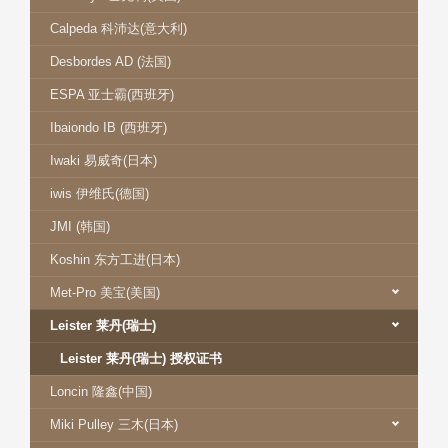
Calpeda 科沛达(意大利)
Desbordes AD (法国)
ESPA 亚士霸(西班牙)
Ibaiondo IB (西班牙)
Iwaki 易威奇(日本)
iwis 伊维氏(德国)
JMI (韩国)
Koshin 东方工进(日本)
Met-Pro 美宝(美国)
Leister 莱丹(瑞士)
Leister 莱丹(瑞士) 授权证书
Loncin 隆鑫(中国)
Miki Pulley 三木(日本)