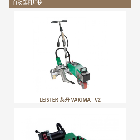
自动塑料焊接
LEISTER 莱丹 VARIMAT V2
更多
LEISTER 莱丹 VARIMAT V2
LEISTER 莱丹 UNIPLAN
更多