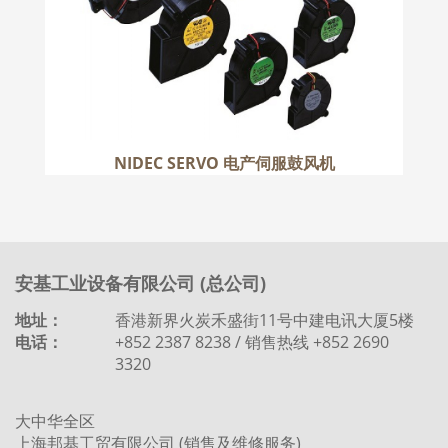
NIDEC SERVO 电产伺服鼓风机
安基工业设备有限公司 (总公司)
地址：
香港新界火炭禾盛街11号中建电讯大厦5楼
电话：
+852 2387 8238 / 销售热线 +852 2690
3320
大中华全区
上海邦基工贸有限公司 (销售及维修服务)