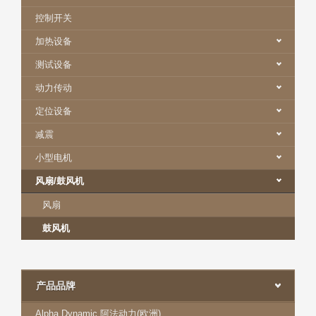
控制开关
加热设备
测试设备
动力传动
定位设备
减震
小型电机
风扇/鼓风机
风扇
鼓风机
产品品牌
Alpha Dynamic 阿法动力(欧洲)