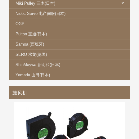
Miki Pulley 三木(日本)
Nidec Servo 电产伺服(日本)
OGP
Pulton 宝通(日本)
Samoa (西班牙)
SERO 水龙(德国)
ShinMaywa 新明和(日本)
Yamada 山田(日本)
鼓风机
NIDEC SERVO 电产伺服鼓风机
更多