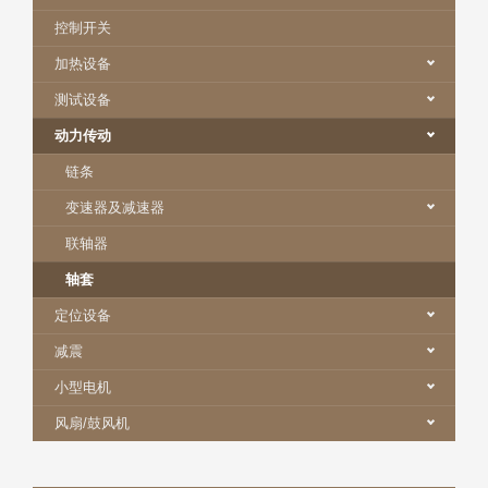
控制开关
加热设备
测试设备
动力传动
链条
变速器及减速器
联轴器
轴套
定位设备
减震
小型电机
风扇/鼓风机