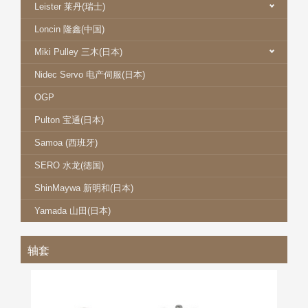
Leister 莱丹(瑞士)
Loncin 隆鑫(中国)
Miki Pulley 三木(日本)
Nidec Servo 电产伺服(日本)
OGP
Pulton 宝通(日本)
Samoa (西班牙)
SERO 水龙(德国)
ShinMaywa 新明和(日本)
Yamada 山田(日本)
轴套
MIKI 三木免键轴套