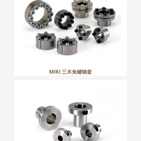
更多
MIKI 三木免键轴套
MIKI 三木免键轴套
更多