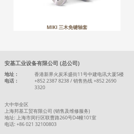
MIKI 三木免键轴套
安基工业设备有限公司 (总公司)
地址：
香港新界火炭禾盛街11号中建电讯大厦5楼
电话：
+852 2387 8238 / 销售热线 +852 2690
3320
大中华全区
上海邦基工贸有限公司 (销售及维修服务)
地址: 上海市闵行区联曹路260号D4幢101室
电话: +86 021 32100803