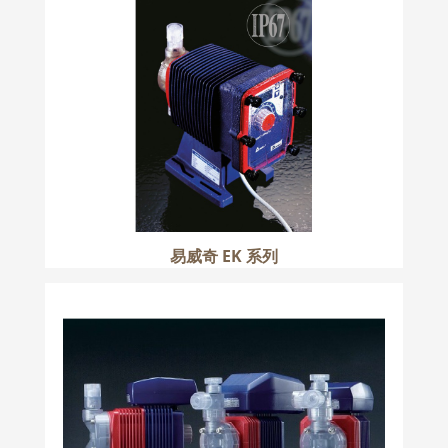
易威奇 EK 系列
更多
易威奇 EK 系列
IWAKI 易威奇 EHN 系列
更多