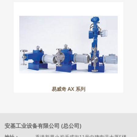
易威奇 AX 系列
更多
易威奇 AX 系列
安基工业设备有限公司 (总公司)