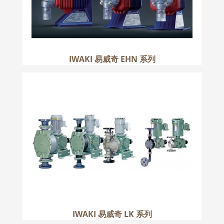
IWAKI 易威奇 EHN 系列
IWAKI 易威奇 LK 系列
更多
IWAKI 易威奇 LK 系列