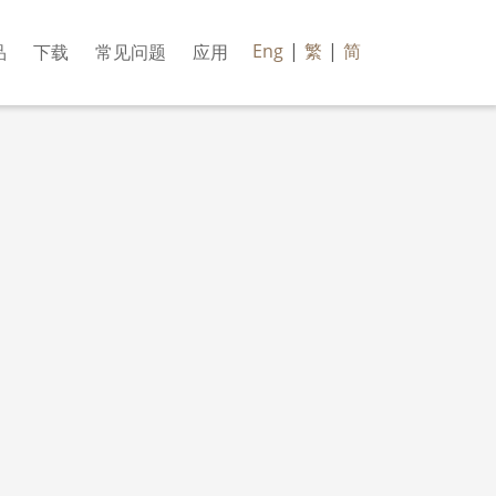
Eng
|
繁
|
简
品
下载
常见问题
应用