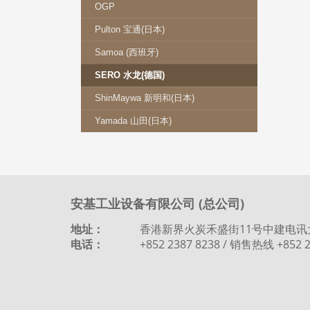
OGP
Pulton 宝通(日本)
Samoa (西班牙)
SERO 水龙(德国)
ShinMaywa 新明和(日本)
Yamada 山田(日本)
安基工业设备有限公司 (总公司)
地址：
香港新界火炭禾盛街11号中建电讯
电话：
+852 2387 8238 / 销售热线 +852 2