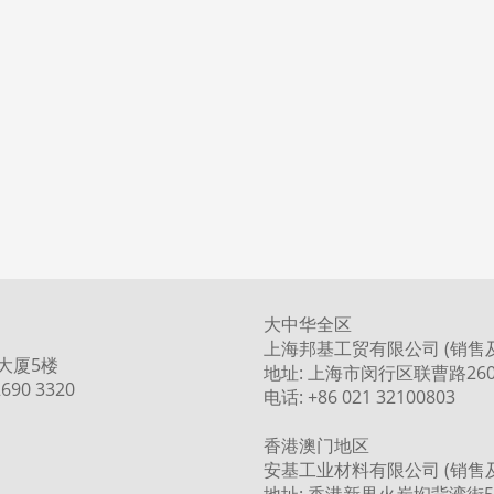
大中华全区
上海邦基工贸有限公司 (销售
大厦5楼
地址: 上海市闵行区联曹路260
690 3320
电话: +86 021 32100803
香港澳门地区
安基工业材料有限公司 (销售